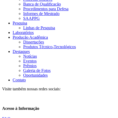
Banca de Qualificação
Procedimentos para Defesa
Informes de Mestrado
SAAPPG
Pesquisa
Linhas de Pesquisa
Laboratórios
Produção Acadêmica
Dissertações
Produtos Técnico-Tecnológicos
Destaques
Notícias
Eventos
Prêmios
Galeria de Fotos
Oportunidades
Contato
Visite também nossas redes sociais:
Acesso à Informação