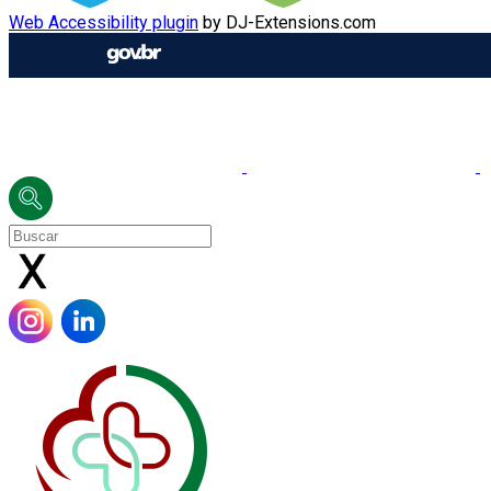
Web Accessibility plugin
by DJ-Extensions.com