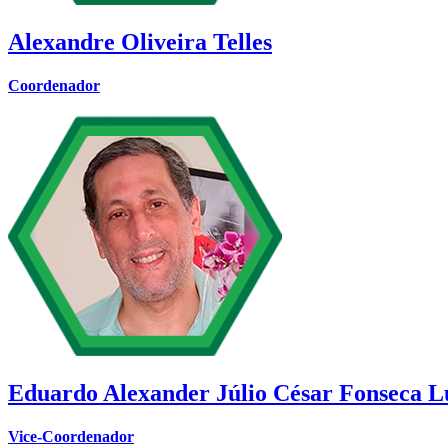
Alexandre Oliveira Telles
Coordenador
Eduardo Alexander Júlio César Fonseca L
Vice-Coordenador