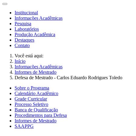
Institucional
Informações Acadêmicas
Pesquisa
Laboratórios
Produção Acadêmica
Destaques
Contato
Você está aqui:
Início
Informações Acadêmicas
Informes de Mestrado
Defesa de Mestrado - Carlos Eduardo Rodrigues Toledo
Sobre o Programa
Calendário Acadêmico
Grade Curricular
Processo Seletivo
Banca de Qualificação
Procedimentos para Defesa
Informes de Mestrado
SAAPPG