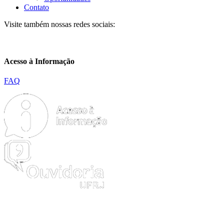
Contato
Visite também nossas redes sociais:
Acesso à Informação
FAQ