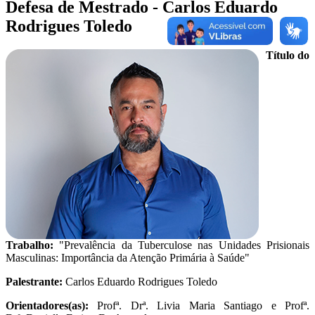
Defesa de Mestrado - Carlos Eduardo
Rodrigues Toledo
Título do
Trabalho:
"Prevalência da Tuberculose nas Unidades Prisionais
Masculinas: Importância da Atenção Primária à Saúde"
Palestrante:
Carlos Eduardo Rodrigues Toledo
Orientadores(as):
Profª. Drª. Livia Maria Santiago e Profª.