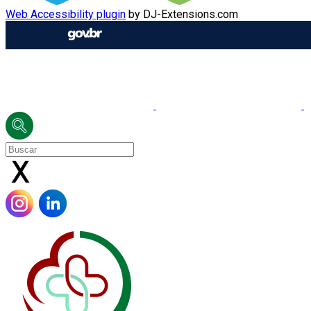
Web Accessibility plugin
by DJ-Extensions.com