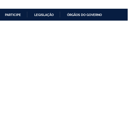
PARTICIPE
LEGISLAÇÃO
ÓRGÃOS DO GOVERNO